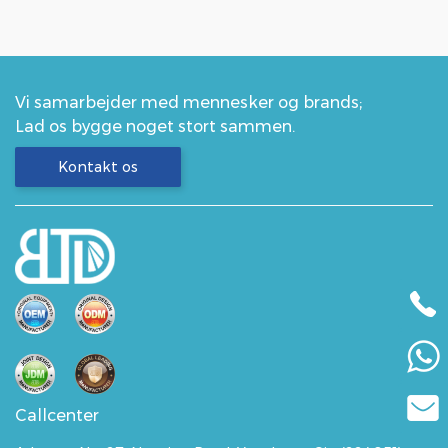
Vi samarbejder med mennesker og brands;
Lad os bygge noget stort sammen.
Kontakt os
Callcenter