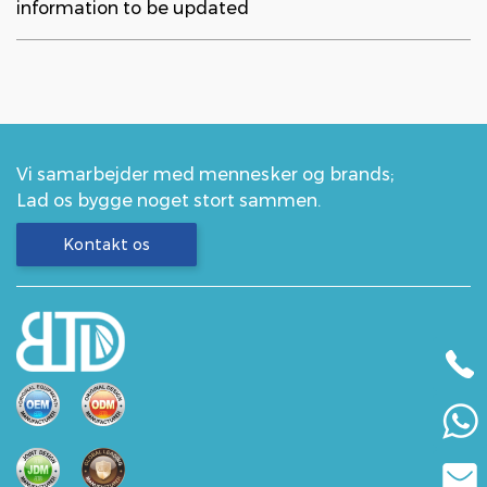
information to be updated
Vi samarbejder med mennesker og brands;
Lad os bygge noget stort sammen.
Kontakt os