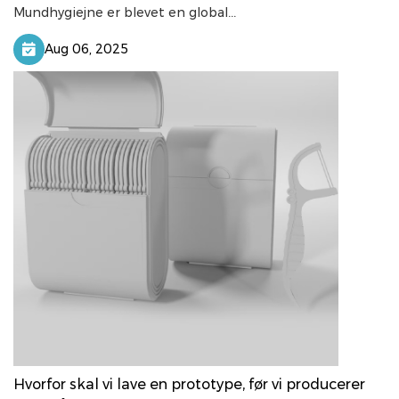
Mundhygiejne er blevet en global...
Aug 06, 2025
Hvorfor skal vi lave en prototype, før vi producerer