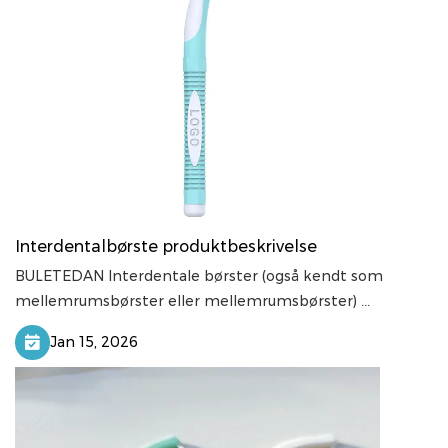
Interdentalbørste produktbeskrivelse
BULETEDAN Interdentale børster (også kendt som
mellemrumsbørster eller mellemrumsbørster) ...
Jan 15, 2026