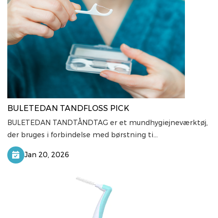
BULETEDAN TANDFLOSS PICK
BULETEDAN TANDTÅNDTAG er et mundhygiejneværktøj,
der bruges i forbindelse med børstning ti...
Jan 20, 2026