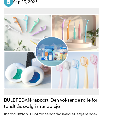
Sep 23, 2025
BULETEDAN-rapport: Den voksende rolle for
tandtrådsvalg i mundpleje
Introduktion: Hvorfor tandtrådsvalg er afgørende?