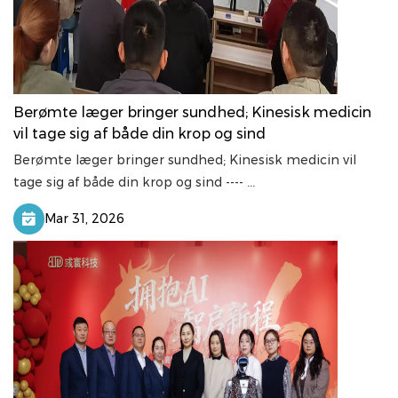
Berømte læger bringer sundhed; Kinesisk medicin
vil tage sig af både din krop og sind
Berømte læger bringer sundhed; Kinesisk medicin vil
tage sig af både din krop og sind ---- ...
Mar 31, 2026