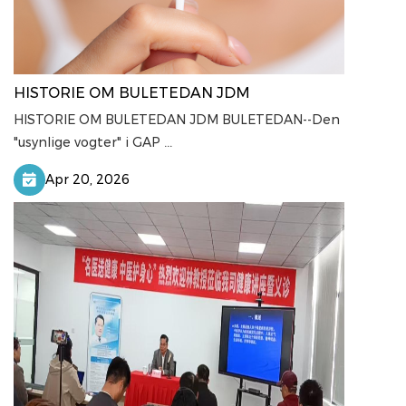
HISTORIE OM BULETEDAN JDM
HISTORIE OM BULETEDAN JDM BULETEDAN--Den
"usynlige vogter" i GAP ...
Apr 20, 2026