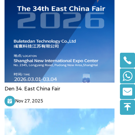
Den 34. East China Fair
Nov 27, 2025