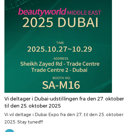
Vi deltager i Dubai-udstillingen fra den 27. oktober
til den 25. oktober 2025
Vi vil deltage i Dubai Expo fra den 27. til den 25. oktober
2025. Stay tuned!!!