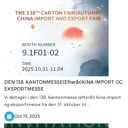
DEN 138. KANTONMESSE(Efterår)KINA IMPORT OG
EKSPORTMESSE
Vi deltager i den 138. Kantonmesse (efterår) Kina import
og eksportmesse fra den 31. oktober til ...
Oct 15, 2025