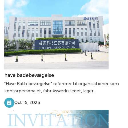
have badebevægelse
"Have Bath-bevægelse" refererer til organisationer som
kontorpersonalet, fabriksværkstedet, lager...
Oct 15, 2025