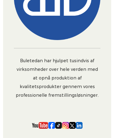
Buletedan har hjulpet tusindvis af
virksomheder over hele verden med
at opnå produktion af
kvalitetsprodukter gennem vores
professionelle fremstillingsløsninger.