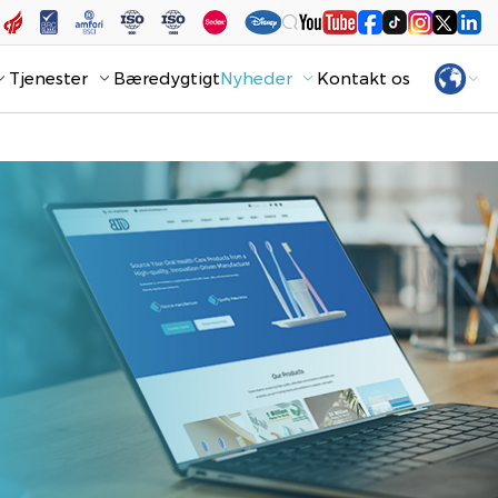
Tjenester
Bæredygtigt
Nyheder
Kontakt os