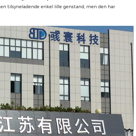
en tilsyneladende enkel lille genstand, men den har