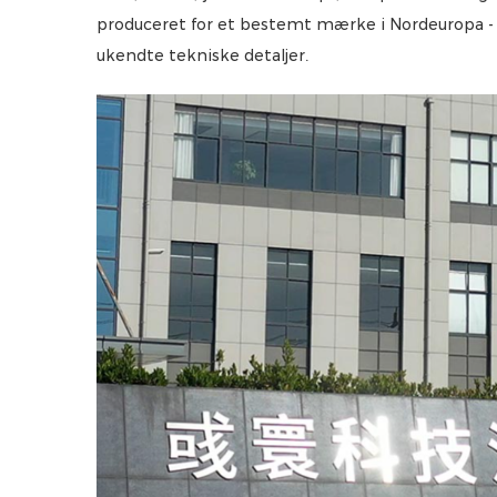
produceret for et bestemt mærke i Nordeuropa - 
ukendte tekniske detaljer.