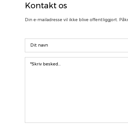
Kontakt os
Din e-mailadresse vil ikke blive offentliggjort. P